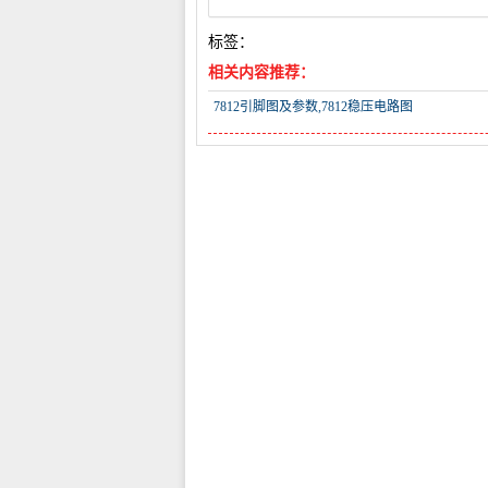
标签：
相关内容推荐：
7812引脚图及参数,7812稳压电路图