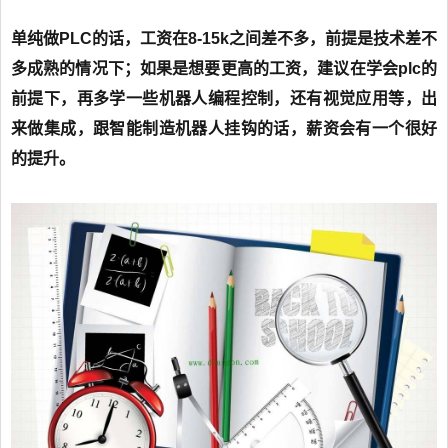
单纯做PLC的话，工资在8-15k之间差不多，前提是技术差不
多成熟的情况下；如果是想要更高的工资，建议在学会plc的
前提下，再多学一些机器人编程控制，还有视觉应用等，出
来做集成，跟智能制造机器人挂钩的话，薪资会有一个很好
的提升。