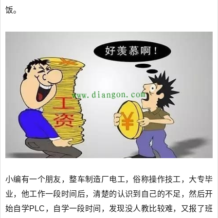
饭。
小编有一个朋友，整车制造厂电工，俗称操作技工，大专毕
业，他工作一段时间后，清楚的认识到自己的不足，然后开
始自学PLC，自学一段时间，发现没人教比较难，又报了班