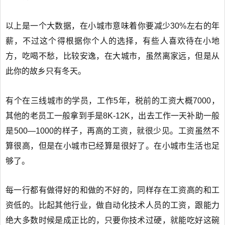
以上是一个大数据，在小城市意味着你要减少30%左右的年
薪，不过这个得根据你个人的选择，有些人喜欢待在小地
方，吃喝不愁，比较安逸，在大城市，虽然离家远，但是从
此你的故乡只有冬天。
有个在三线城市的学员，工作5年，税前的工资大概7000，
其他的老员工一般拿到手是8K-12K，出去工作一天补助一般
是500—1000的样子，再高的工资，就很少见。工资虽然不
算很高，但是在小城市已经算是很好了。在小城市生活也足
够了。
每一行都有做得好的和做的不好的，同样存在工资高的和工
资低的。比起其他行业，做自动化技术人员的工资，跟能力
绝大多数时候是成正比的，只要你技术过硬，就能吃好这碗