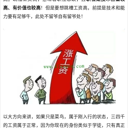
高、有价值也较高
！但是要想跳槽工资高，前提是技术和能
力要有足够牛，此处不留爷自有留爷处！
以大方向来讲，如果只是菜鸟，属于刚入行的状态，三四千
的工资属于正常，因为你现在的身份类似于学徒，只有真正