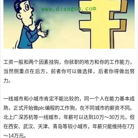
工资一般和两个因素挂钩，你就职的地方和你的工作能力，
当然侧重点在后方，前者你可以做选择，后者你得做出努
力。
一线城市和小城市肯定不能比较的，同一个人在能力基本成
熟，正式开始做plc编程的工作狗，在不同城市的薪资不同。
北上广深苏杭等一线城市，年薪可以达到10万～30万元，但
在西安、武汉、天津、青岛等较小城市，年薪只能维持在7万
～14万元。