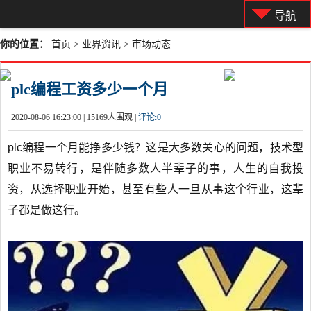
导航
你的位置：
首页
>
业界资讯
>
市场动态
plc编程工资多少一个月
2020-08-06 16:23:00 |
15169人围观 |
评论:
0
plc编程一个月能挣多少钱？这是大多数关心的问题，技术型
职业不易转行，是伴随多数人半辈子的事，人生的自我投
资，从选择职业开始，甚至有些人一旦从事这个行业，这辈
子都是做这行。